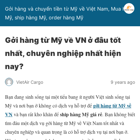
Gởi hàng và chuyển tiền từ Mỹ về Việt Nam, Mua hàng
Mỹ, ship hàng Mỹ, order hàng Mỹ
Gởi hàng từ Mỹ về VN ở đâu tốt
nhất, chuyên nghiệp nhất hiện
nay?
VietAir Cargo
9 years ago
Bạn đang sinh sống tại một tiểu bang ít người Việt sinh sống tại
gởi hàng từ Mỹ về
Mỹ và nơi bạn ở không có dịch vụ hỗ trợ để
VN
ship hàng Mỹ giá rẻ
và bạn rất kho khăn để
. Bạn không biết
tìm đâu một dịch vụ gởi hàng từ Mỹ về Việt Nam tốt nhất và
chuyên nghiệp và quan trọng là có hỗ trợ dịch vụ tại nơi bạn ở.