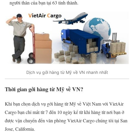
người thân của bạn tại 63 tỉnh thành.
Dịch vụ gởi hàng từ Mỹ về VN nhanh nhất
Thời gian gởi hàng từ Mỹ về VN?
Khi bạn chọn dịch vụ gởi hàng từ Mỹ về Việt Nam với VietAir
Cargo bạn chỉ mất từ 7 đến 10 ngày kể từ khi hàng từ nơi bạn ở
được vận chuyển đến văn phòng VietAir Cargo chúng tôi tại San
Jose, California.