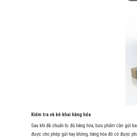
Kiểm tra và kê khai hàng hóa
Sau khi đã chuẩn bị đủ hàng hóa, bưu phẩm cần gửi bao
được cho phép gửi hay không, hàng hóa đó có được ph