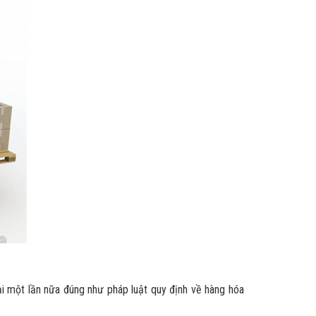
ại một lần nữa đúng như pháp luật quy định về hàng hóa