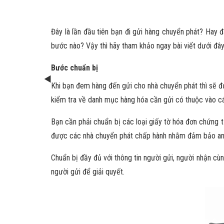
Đây là lần đầu tiên bạn đi gửi hàng chuyển phát? Hay 
bước nào? Vậy thì hãy tham khảo ngay bài viết dưới đây
Bước chuẩn bị
Khi bạn đem hàng đến gửi cho nhà chuyển phát thì sẽ đ
kiểm tra về danh mục hàng hóa cần gửi có thuộc vào 
Bạn cần phải chuẩn bị các loại giấy tờ hóa đơn chứng 
được các nhà chuyển phát chấp hành nhằm đảm bảo an 
Chuẩn bị đầy đủ với thông tin người gửi, người nhận cùn
người gửi để giải quyết.