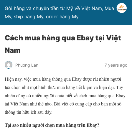
Gởi hàng và chuyển tiền từ Mỹ về Việt Nam, Mua hàng
Mỹ, ship hàng Mỹ, order hàng Mỹ
Cách mua hàng qua Ebay tại Việt
Nam
Phuong Lan
7 years ago
Hiện nay, việc mua hàng thông qua Ebay được rất nhiều người
lựa chọn như một hình thức mua hàng tiết kiệm và hiện đại. Tuy
nhiên cũng có nhiều người chưa biết về cách mua hàng qua Ebay
tại Việt Nam như thế nào. Bài viết có cung cấp cho bạn một số
thông tin hữu ích sau đây.
Tại sao nhiều người chọn mua hàng trên Ebay?