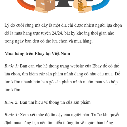
Lý do cuối cùng mà đây là một địa chỉ được nhiều người lựa chọn
đó là mua hàng trực tuyến 24/24, bất kỳ khoảng thời gian nào
trong ngày bạn đều có thể lựa chọn và mua hàng.
Mua hàng trên Ebay tại Việt Nam
Bước 1:
Bạn cần vào hệ thống trang website của Ebay để có thể
lựa chọn, tìm kiếm các sản phẩm mình đang có nhu cầu mua. Để
tìm kiếm nhanh hơn bạn gõ sản phẩm mình muốn mua vào hộp
tìm kiếm.
Bước 2:
Bạn tìm hiểu về thông tin của sản phẩm.
Bước 3:
Xem xét mức độ tin cậy của người bán. Trước khi quyết
định mua hàng bạn nên tìm hiểu thông tin về người bán bằng