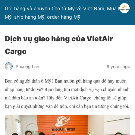
Gởi hàng và chuyển tiền từ Mỹ về Việt Nam, Mua hàng
Mỹ, ship hàng Mỹ, order hàng Mỹ
Dịch vụ giao hàng của VietAir
Cargo
Phuong Lan
8 years ago
Bạn có người thân ở Mỹ? Bạn muốn gửi hàng qua đó hay muốn
nhập hàng từ đó về? Bạn đang tìm một dịch vụ vận chuyển nhanh
mà đảm bảo an toàn? Hãy đến VietAir Cargo, chúng tôi sẽ giúp
bạn giải quyết những vấn đề trên, chỉ cần bạn tin tưởng chúng tôi.