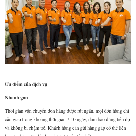
Ưu điểm của dịch vụ
Nhanh gọn
Thời gian vận chuyển đơn hàng được rút ngắn, mọi đơn hàng chỉ
cần giao trong khoảng thời gian 7-10 ngày, đảm bảo đúng tiến độ
và không bị chậm trễ. Khách hàng cần gửi hàng gấp có thể liên