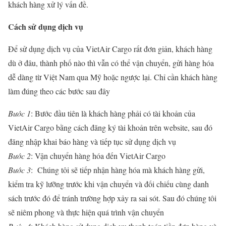
khách hàng xử lý vấn đề.
Cách sử dụng dịch vụ
Để sử dụng dịch vụ của VietAir Cargo rất đơn giản, khách hàng
dù ở đâu, thành phố nào thì vẫn có thể vận chuyển, gửi hàng hóa
dễ dàng từ Việt Nam qua Mỹ hoặc ngược lại. Chỉ cần khách hàng
làm đúng theo các bước sau đây
Bước 1
: Bước đầu tiên là khách hàng phải có tài khoản của
VietAir Cargo bằng cách đăng ký tài khoản trên website, sau đó
đăng nhập khai báo hàng và tiếp tục sử dụng dịch vụ
Bước 2
: Vận chuyển hàng hóa đến VietAir Cargo
Bước 3
: Chúng tôi sẽ tiếp nhận hàng hóa mà khách hàng gửi,
kiểm tra kỹ lưỡng trước khi vận chuyển và đối chiếu cùng danh
sách trước đó để tránh trường hợp xảy ra sai sót. Sau đó chúng tôi
sẽ niêm phong và thực hiện quá trình vận chuyển