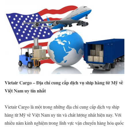
Vietair Cargo – Địa chỉ cung cấp dịch vụ ship hàng từ Mỹ về
Việt Nam uy tín nhất
Vietair Cargo là một trong những địa chỉ cung cấp dịch vụ ship
hàng từ Mỹ về Việt Nam uy tín và chất lượng nhất hiện nay. Với
nhiều năm kinh nghiệm trong lĩnh vực vận chuyển hàng hóa quốc