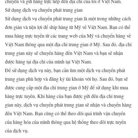
chuyển và gửi hàng trực tiếp đến địa chỉ của tôi ở Việt Nam.
Sử dụng dịch vụ chuyển phát trung gian
Sử dụng dịch vụ chuyển phát trung gian là một trong những cách
đơn giản và tiện lợi để ship hàng từ Mỹ về Việt Nam. Bạn có thể
mua hàng trực tuyến từ các trang web của Mỹ và chuyển hàng về
Việt Nam thông qua một địa chỉ trung gian ở Mỹ. Sau đó, địa chỉ
trung gian này sẽ chuyển hàng đến Việt Nam và bạn sẽ nhận
được hàng tại địa chỉ của mình tại Việt Nam.
Để sử dụng dịch vụ này, bạn cần tìm một dịch vụ chuyển phát
trung gian phù hợp và đăng ký tài khoản với họ. Sau đó, bạn sẽ
được cung cấp một địa chỉ trung gian ở Mỹ để sử dụng khi mua
hàng trực tuyến. Khi hàng của bạn được gửi đến địa chỉ trung
gian này, dịch vụ chuyển phát trung gian sẽ nhận và chuyển hàng
đến Việt Nam. Bạn cũng có thể theo dõi quá trình vận chuyển
của hàng hóa của mình thông qua hệ thống theo dõi trực tuyến
của dịch vụ.