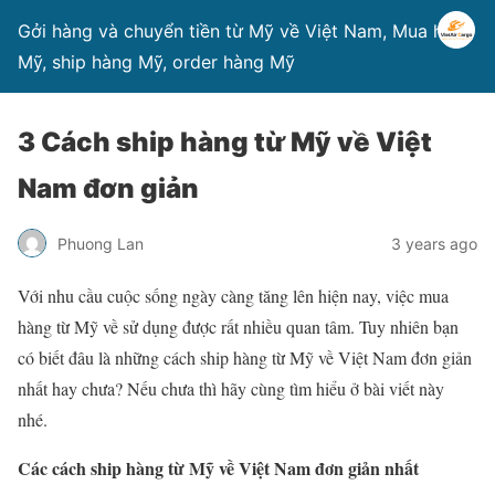
Gởi hàng và chuyển tiền từ Mỹ về Việt Nam, Mua hàng
Mỹ, ship hàng Mỹ, order hàng Mỹ
3 Cách ship hàng từ Mỹ về Việt
Nam đơn giản
Phuong Lan
3 years ago
Với nhu cầu cuộc sống ngày càng tăng lên hiện nay, việc mua
hàng từ Mỹ về sử dụng được rất nhiều quan tâm. Tuy nhiên bạn
có biết đâu là những cách ship hàng từ Mỹ về Việt Nam đơn giản
nhất hay chưa? Nếu chưa thì hãy cùng tìm hiểu ở bài viết này
nhé.
Các cách ship hàng từ Mỹ về Việt Nam đơn giản nhất