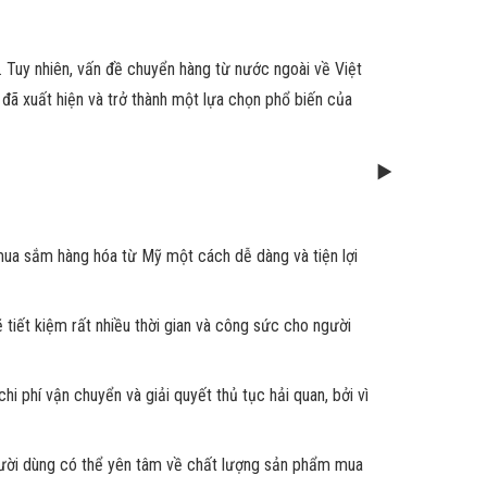
. Tuy nhiên, vấn đề chuyển hàng từ nước ngoài về Việt
 đã xuất hiện và trở thành một lựa chọn phổ biến của
mua sắm hàng hóa từ Mỹ một cách dễ dàng và tiện lợi
tiết kiệm rất nhiều thời gian và công sức cho người
 phí vận chuyển và giải quyết thủ tục hải quan, bởi vì
ười dùng có thể yên tâm về chất lượng sản phẩm mua