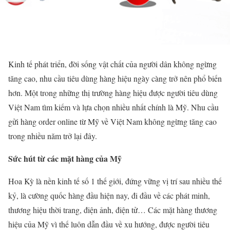
Kinh tế phát triển, đời sống vật chất của người dân không ngừng
tăng cao, nhu cầu tiêu dùng hàng hiệu ngày càng trở nên phổ biến
hơn. Một trong những thị trường hàng hiệu được người tiêu dùng
Việt Nam tìm kiếm và lựa chọn nhiều nhất chính là Mỹ. Nhu cầu
gửi hàng order online từ Mỹ về Việt Nam không ngừng tăng cao
trong nhiều năm trở lại đây.
Sức hút từ các mặt hàng của Mỹ
Hoa Kỳ là nền kinh tế số 1 thế giới, đứng vững vị trí sau nhiều thế
kỷ, là cường quốc hàng đầu hiện nay, đi đầu về các phát minh,
thương hiệu thời trang, điện ảnh, điện tử… Các mặt hàng thương
hiệu của Mỹ vì thế luôn dẫn đầu về xu hướng, được người tiêu