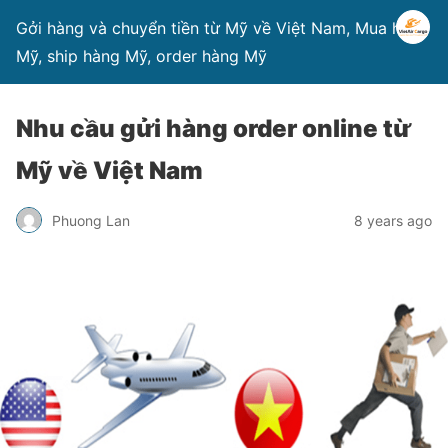
Gởi hàng và chuyển tiền từ Mỹ về Việt Nam, Mua hàng
Mỹ, ship hàng Mỹ, order hàng Mỹ
Nhu cầu gửi hàng order online từ
Mỹ về Việt Nam
Phuong Lan
8 years ago