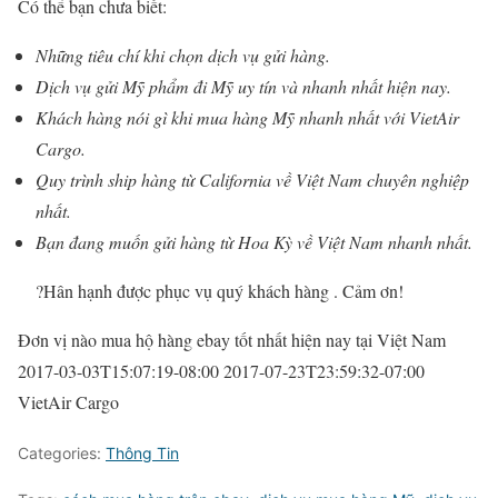
Có thể bạn chưa biết:
Những tiêu chí khi chọn dịch vụ gửi hàng.
Dịch vụ gửi Mỹ phẩm đi Mỹ uy tín và nhanh nhất hiện nay.
Khách hàng nói gì khi mua hàng Mỹ nhanh nhất với VietAir
Cargo.
Quy trình ship hàng từ California về Việt Nam chuyên nghiệp
nhất.
Bạn đang muốn gửi hàng từ Hoa Kỳ về Việt Nam nhanh nhất.
?
Hân hạnh được phục vụ quý khách hàng . Cảm ơn!
Đơn vị nào mua hộ hàng ebay tốt nhất hiện nay tại Việt Nam
2017-03-03T15:07:19-08:00
2017-07-23T23:59:32-07:00
VietAir Cargo
Categories:
Thông Tin