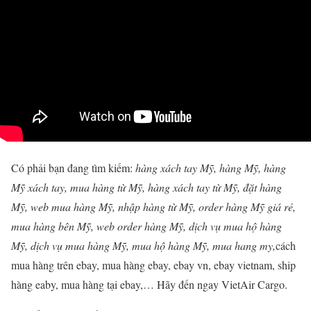
Có phải bạn đang tìm kiếm:
hàng xách tay Mỹ, hàng Mỹ, hàng
Mỹ xách tay, mua hàng từ Mỹ, hàng xách tay từ Mỹ, đặt hàng
Mỹ, web mua hàng Mỹ, nhập hàng từ Mỹ, order hàng Mỹ giá rẻ,
mua hàng bên Mỹ, web order hàng Mỹ, dịch vụ mua hộ hàng
Mỹ, dịch vụ mua hàng Mỹ, mua hộ hàng Mỹ, mua hang my,
cách
mua hàng trên ebay, mua hàng ebay, ebay vn, ebay vietnam, ship
hàng eaby, mua hàng tại ebay,… Hãy đến ngay VietAir Cargo.