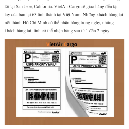
tôi tại San Jsoe, California. VietAir Cargo sẽ giao hàng đến tận
tay của bạn tại 63 tỉnh thành tại Việt Nam. Những khách hàng tại
nội thành Hồ Chí Minh có thể nhận hàng trong ngày, những
khách hàng tại tỉnh có thể nhận hàng sau từ 1 đến 2 ngày.