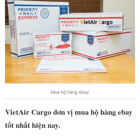
Mua hộ hàng ebay
VietAir Cargo đơn vị mua hộ hàng ebay
tốt nhất hiện nay.