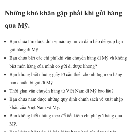
Những khó khăn gặp phải khi gửi hàng
qua Mỹ.
Bạn chưa tìm được đơn vị nào uy tín và đảm bảo để giúp bạn
gửi hàng đi Mỹ.
Bạn chưa biết các chi phí khi vận chuyển hàng đi Mỹ và không
biết món hàng của mình có gửi đi được không?
Bạn không biết những giấy tờ cần thiết cho những món hàng
bạn chuẩn bị gửi đi Mỹ.
Thời gian vận chuyển hàng từ Việt Nam đi Mỹ bao lâu?
Bạn chưa nắm được những quy định chính sách về xuất nhập
khẩu của Việt Nam và Mỹ.
Bạn không biết những mẹo để tiết kiệm chi phí gửi hàng qua
Mỹ.
Bạn không biết vấn đề bảo hiểm hàng hoá của đơn vị vận