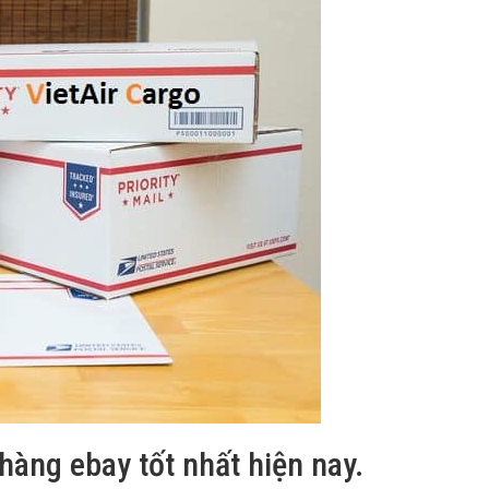
hàng ebay tốt nhất hiện nay.