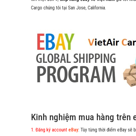
Cargo chúng tôi tại San Jose, California.
Kinh nghiệm mua hàng trên e
1. Đăng ký account
eBay
:
Tùy từng thời điểm eBay sẽ b