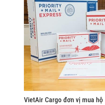
VietAir Cargo đơn vị mua hộ 