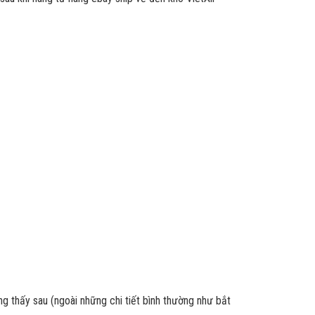
g thấy sau (ngoài những chi tiết bình thường như bắt