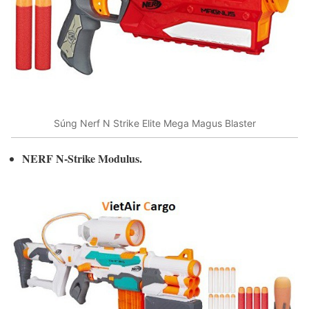
Súng Nerf N Strike Elite Mega Magus Blaster
NERF N-Strike Modulus.