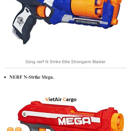
Súng nerf N Strike Elite Strongarm Blaster
NERF N-Strike Mega.