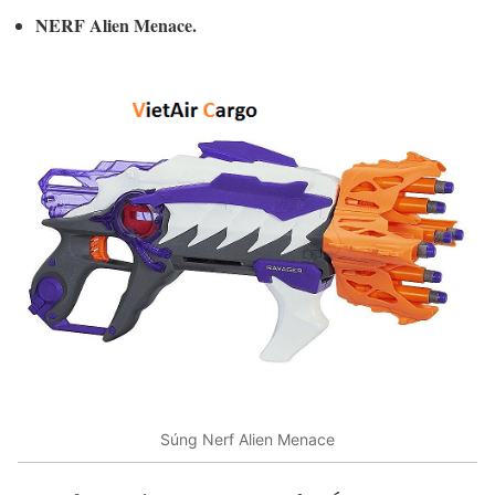
NERF Alien Menace.
Súng Nerf Alien Menace