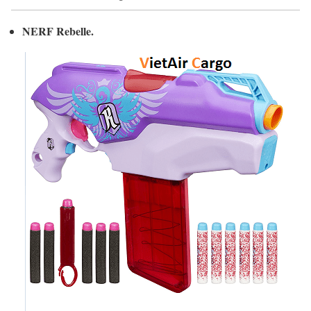
NERF Rebelle.