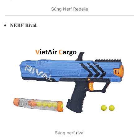
Súng Nerf Rebelle
NERF Rival.
Súng nerf rival