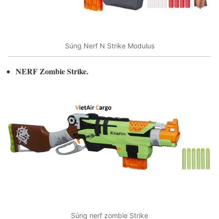
Súng Nerf N Strike Modulus
NERF Zombie Strike.
Súng nerf zombie Strike