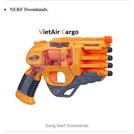
NERF Doomlands.
Súng Nerf Doomlands