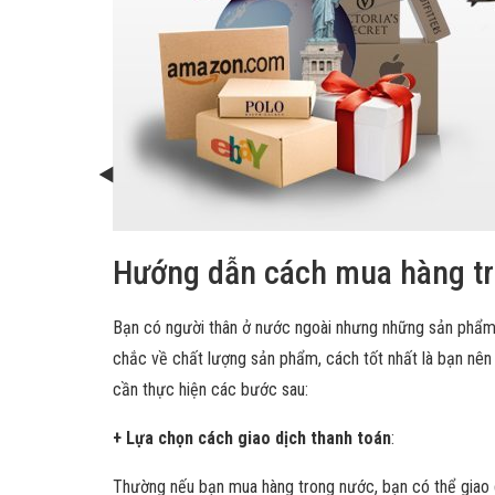
Hướng dẫn cách mua hàng tr
Bạn có người thân ở nước ngoài nhưng những sản phẩm 
chắc về chất lượng sản phẩm, cách tốt nhất là bạn nê
cần thực hiện các bước sau:
+ Lựa chọn cách giao dịch thanh toán
:
Thường nếu bạn mua hàng trong nước, bạn có thể giao 