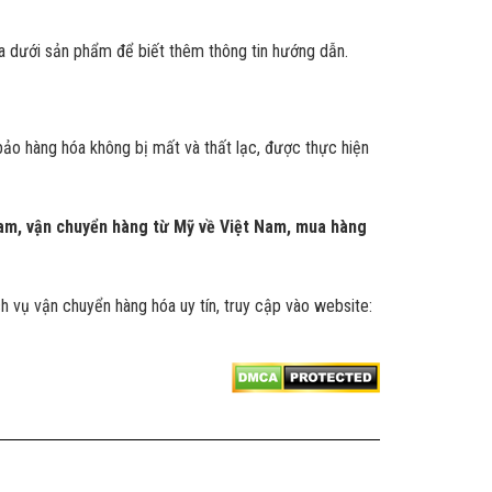
a dưới sản phẩm để biết thêm thông tin hướng dẫn.
ảo hàng hóa không bị mất và thất lạc, được thực hiện
 Nam, vận chuyển hàng từ Mỹ về Việt Nam, mua hàng
ch vụ vận chuyển hàng hóa uy tín, truy cập vào website: