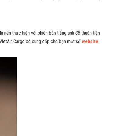
là nên thực hiện với phiên bản tiếng anh để thuận tiện
g.VietAir Cargo có cung cấp cho bạn một số
website