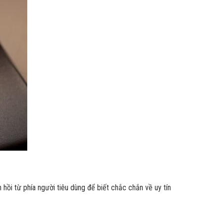
 hồi từ phía người tiêu dùng để biết chắc chắn về uy tín