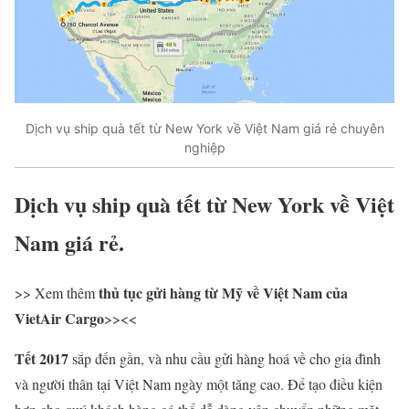
Dịch vụ ship quà tết từ New York về Việt Nam giá rẻ chuyên
nghiệp
Dịch vụ ship quà tết từ New York về Việt
Nam giá rẻ.
thủ tục gửi hàng từ Mỹ về Việt Nam của
>> Xem thêm
VietAir Cargo
>><<
Tết 2017
sắp đến gần, và nhu cầu gửi hàng hoá về cho gia đình
và người thân tại Việt Nam ngày một tăng cao. Để tạo điều kiện