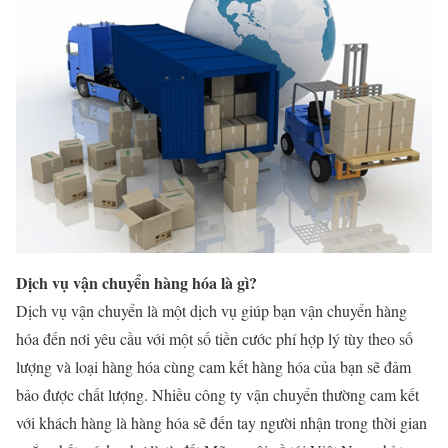
Dịch vụ vận chuyển hàng hóa là gì?
Dịch vụ vận chuyển là một dịch vụ giúp bạn vận chuyển hàng
hóa đến nơi yêu cầu với một số tiền cước phí hợp lý tùy theo số
lượng và loại hàng hóa cùng cam kết hàng hóa của bạn sẽ đảm
bảo được chất lượng. Nhiều công ty vận chuyển thường cam kết
với khách hàng là hàng hóa sẽ đến tay người nhận trong thời gian