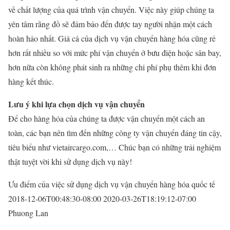
về chất lượng của quá trình vận chuyển. Việc này giúp chúng ta
yên tâm rằng đồ sẽ đảm bảo đến được tay người nhận một cách
hoàn hảo nhất. Giá cả của dịch vụ vận chuyển hàng hóa cũng rẻ
hơn rất nhiều so với mức phí vận chuyển ở bưu điện hoặc sân bay,
hơn nữa còn không phát sinh ra những chi phí phụ thêm khi đơn
hàng kết thúc.
Lưu ý khi lựa chọn dịch vụ vận chuyển
Để cho hàng hóa của chúng ta được vận chuyển một cách an
toàn, các bạn nên tìm đến những công ty vận chuyển đáng tin cậy,
tiêu biểu như vietaircargo.com,… Chúc bạn có những trải nghiệm
thật tuyệt vời khi sử dụng dịch vụ này!
Ưu điểm của việc sử dụng dịch vụ vận chuyển hàng hóa quốc tế
2018-12-06T00:48:30-08:00
2020-03-26T18:19:12-07:00
Phuong Lan