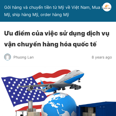
Gởi hàng và chuyển tiền từ Mỹ về Việt Nam, Mua hàng
Mỹ, ship hàng Mỹ, order hàng Mỹ
Ưu điểm của việc sử dụng dịch vụ
vận chuyển hàng hóa quốc tế
Phuong Lan
8 years ago