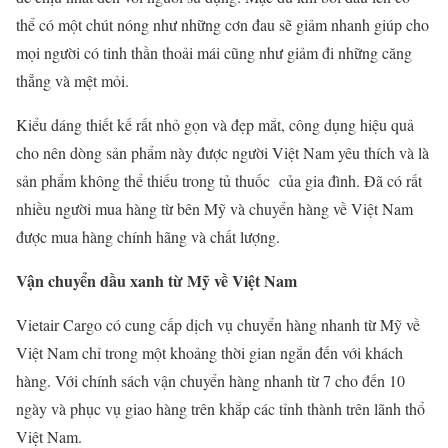
thể có một chút nóng như những cơn đau sẽ giảm nhanh giúp cho
mọi người có tinh thần thoải mái cũng như giảm đi những căng
thẳng và mệt mỏi.
Kiểu dáng thiết kế rất nhỏ gọn và đẹp mắt, công dụng hiệu quả
cho nên dòng sản phẩm này được người Việt Nam yêu thích và là
sản phẩm không thể thiếu trong tủ thuốc của gia đình. Đã có rất
nhiều người mua hàng từ bên Mỹ và chuyển hàng về Việt Nam
được mua hàng chính hãng và chất lượng.
Vận chuyển dầu xanh từ Mỹ về Việt Nam
Vietair Cargo có cung cấp dịch vụ chuyển hàng nhanh từ Mỹ về
Việt Nam chỉ trong một khoảng thời gian ngắn đến với khách
hàng. Với chính sách vận chuyển hàng nhanh từ 7 cho đến 10
ngày và phục vụ giao hàng trên khắp các tỉnh thành trên lãnh thổ
Việt Nam.