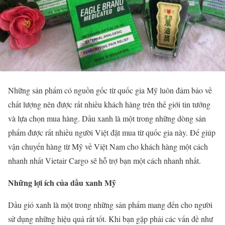
Những sản phẩm có nguồn gốc từ quốc gia Mỹ luôn đảm bảo về
chất lượng nên được rất nhiều khách hàng trên thế giới tin tưởng
và lựa chọn mua hàng. Dầu xanh là một trong những dòng sản
phẩm được rất nhiều người Việt đặt mua từ quốc gia này. Để giúp
vận chuyển hàng từ Mỹ về Việt Nam cho khách hàng một cách
nhanh nhất Vietair Cargo sẽ hỗ trợ bạn một cách nhanh nhất.
Những lợi ích của dầu xanh Mỹ
Dầu gió xanh là một trong những sản phẩm mang đến cho người
sử dụng những hiệu quả rất tốt. Khi bạn gặp phải các vấn đề như