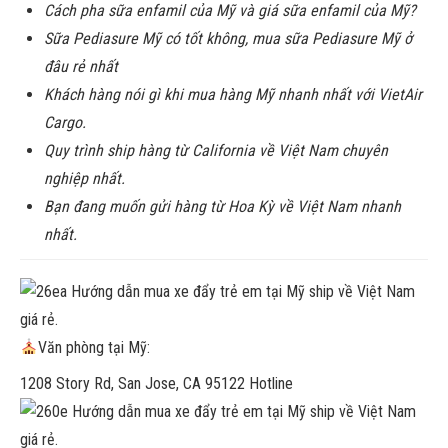
Cách pha sữa enfamil của Mỹ và giá sữa enfamil của Mỹ?
Sữa Pediasure Mỹ có tốt không, mua sữa Pediasure Mỹ ở
đâu rẻ nhất
Khách hàng nói gì khi mua hàng Mỹ nhanh nhất với VietAir
Cargo.
Quy trình ship hàng từ California về Việt Nam chuyên
nghiệp nhất.
Bạn đang muốn gửi hàng từ Hoa Kỳ về Việt Nam nhanh
nhất.
Văn phòng tại Mỹ:
1208 Story Rd, San Jose, CA 95122 Hotline