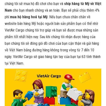
chúng tôi sẽ mua hộ đồ chơi cho bạn và
ship hàng từ Mỹ về Việt
Nam
cho bạn nhanh chóng và an toàn. Bạn sẽ phải chịu thêm 4%
phí
mua hộ hàng hoá tại Mỹ
. Nếu bạn chưa chắn chắn về
website bán hàng Mỹ hoặc người bán sản phẩm bạn có thể nhờ
VietAir Cargo chúng tôi trợ giúp và bạn sẽ được mua những sản
phẩm tốt nhất hiện nay. Sau khi chúng tôi nhận được hàng của
bạn chúng tôi sẽ đóng gói đồ chơi của bạn cận thận và gửi hàng
về Việt Nam bằng đường hàng không trong vòng từ 7 đến 10
ngày. VietAir Cargo sẽ giao hàng tận tay của bạn tại 63 tỉnh thành
tại Việt Nam.