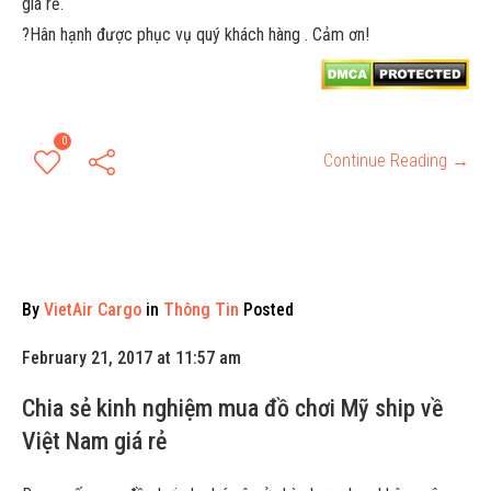
?
Hân hạnh được phục vụ quý khách hàng . Cảm ơn!
0
Continue Reading →
By
VietAir Cargo
in
Thông Tin
Posted
February 21, 2017 at 11:57 am
Chia sẻ kinh nghiệm mua đồ chơi Mỹ ship về
Việt Nam giá rẻ