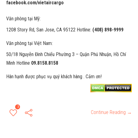
facebook.com/vietaircargo
Văn phòng tại Mỹ:
1208 Story Rd, San Jose, CA 95122 Hotline:
(408) 898-9999
Văn phòng tại Việt Nam:
50/18 Nguyễn Đình Chiểu Phường 3 – Quận Phú Nhuận, Hồ Chí
Minh Hotline
09.8158.8158
Hân hạnh được phục vụ quý khách hàng . Cảm ơn!
3
Continue Reading →