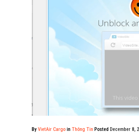
By
VietAir Cargo
in
Thông Tin
Posted
December 8, 2