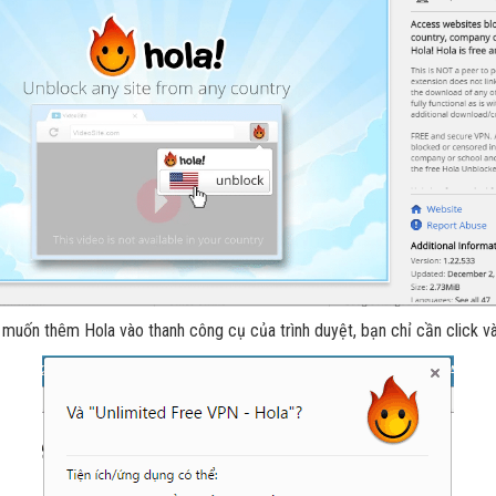
n muốn thêm Hola vào thanh công cụ của trình duyệt, bạn chỉ cần click v