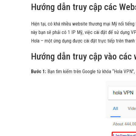
Hướng dẫn truy cập các Web
Hiện tại, có khá nhiều website thương mại Mỹ nổi tiếng 
này bạn sẽ phải có 1 IP Mỹ, việc cài đặt để sử dụng VP
Hola – một ứng dụng được cài đặt trực tiếp trên thanh
Hướng dẫn truy cập vào các 
Bước 1:
Bạn tìm kiếm trên Google từ khóa “Hola VPN”,