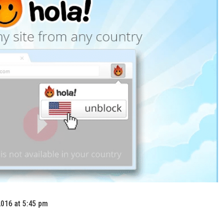
016 at 5:45 pm