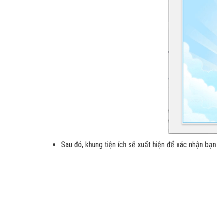
Sau đó, khung tiện ích sẽ xuất hiện để xác nhận bạ