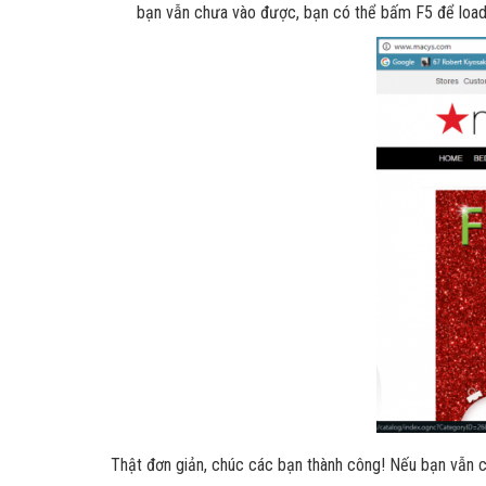
bạn vẫn chưa vào được, bạn có thể bấm F5 để load 
Thật đơn giản, chúc các bạn thành công! Nếu bạn vẫn c