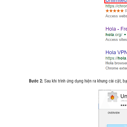
Bước 2:
Sau khi trình ứng dụng hiện ra khung cài cặt, b