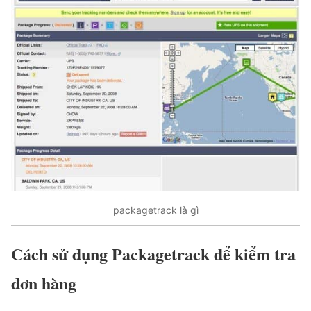
packagetrack là gì
Cách sử dụng Packagetrack để kiểm tra
đơn hàng