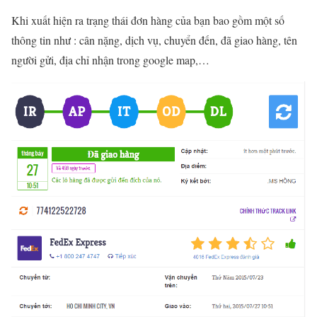
Khi xuất hiện ra trạng thái đơn hàng của bạn bao gồm một số
thông tin như : cân nặng, dịch vụ, chuyển đến, đã giao hàng, tên
người gửi, địa chỉ nhận trong google map,…