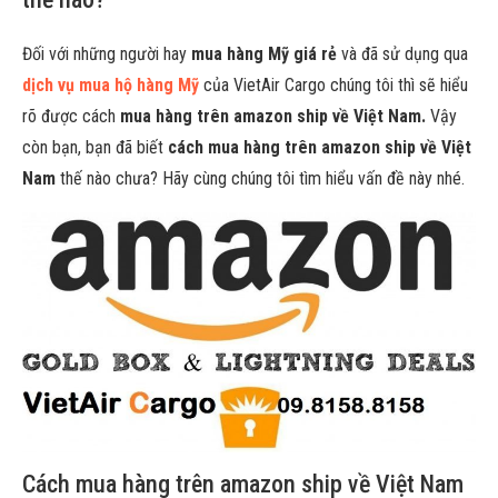
Đối với những người hay
mua hàng Mỹ giá rẻ
và đã sử dụng qua
dịch vụ mua hộ hàng Mỹ
của VietAir Cargo chúng tôi thì sẽ hiểu
rõ được cách
mua hàng trên amazon ship về Việt Nam.
Vậy
còn bạn, bạn đã biết
cách mua hàng trên amazon ship về Việt
Nam
thế nào chưa? Hãy cùng chúng tôi tìm hiểu vấn đề này nhé.
Cách mua hàng trên amazon ship về Việt Nam