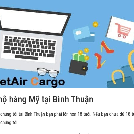
hộ hàng Mỹ tại Bình Thuận
húng tôi tại Bình Thuận bạn phải lớn hơn 18 tuổi. Nếu bạn chưa đủ 18 t
chúng tôi.