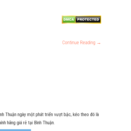
Continue Reading →
nh Thuận ngày một phát triển vượt bậc, kéo theo đó là
ính hãng giá rẻ tại Bình Thuận.