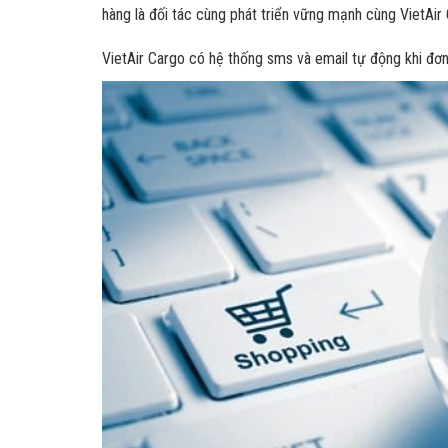
hàng là đối tác cùng phát triển vững mạnh cùng VietAir
VietAir Cargo có hệ thống sms và email tự động khi đơn