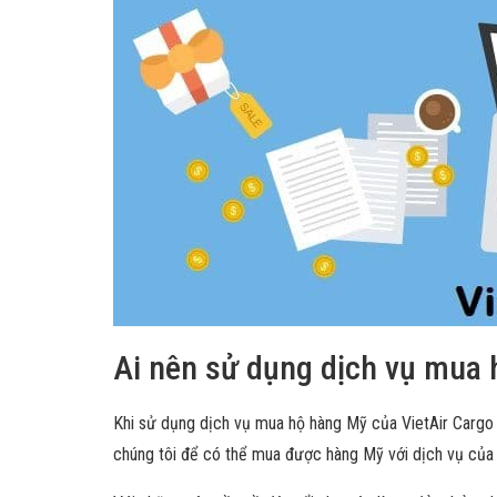
Ai nên sử dụng dịch vụ mua 
Khi sử dụng dịch vụ mua hộ hàng Mỹ của VietAir Cargo c
chúng tôi để có thể mua được hàng Mỹ với dịch vụ của 