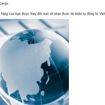
 Cargo.
 hàng của bạn được thay đổi, bạn sẽ nhận được tin nhắn tự động từ Viet