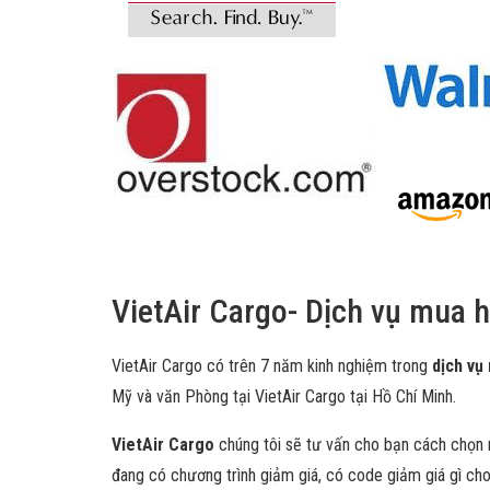
VietAir Cargo- Dịch vụ mua h
VietAir Cargo có trên 7 năm kinh nghiệm trong
dịch vụ
Mỹ và văn Phòng tại VietAir Cargo tại Hồ Chí Minh.
VietAir Cargo
chúng tôi sẽ tư vấn cho bạn cách chọn n
đang có chương trình giảm giá, có code giảm giá gì cho