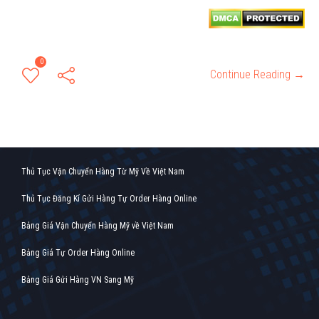
0
Continue Reading →
Thủ Tục Vận Chuyển Hàng Từ Mỹ Về Việt Nam
Thủ Tục Đăng Kí Gửi Hàng Tự Order Hàng Online
Bảng Giá Vận Chuyển Hàng Mỹ về Việt Nam
Bảng Giá Tự Order Hàng Online
Bảng Giá Gửi Hàng VN Sang Mỹ