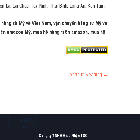
 La, Lai Châu, Tây Ninh, Thái Bình, Long An, Kon Tum,
i hàng từ Mỹ về Việt Nam, vận chuyển hàng từ Mỹ về
trên amazon Mỹ, mua hộ hàng trên amazon, mua hộ
Continue Reading →
Công ty TNHH Giao Nhận ESC