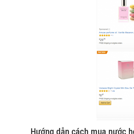
Hướng dẫn cách mua nước h