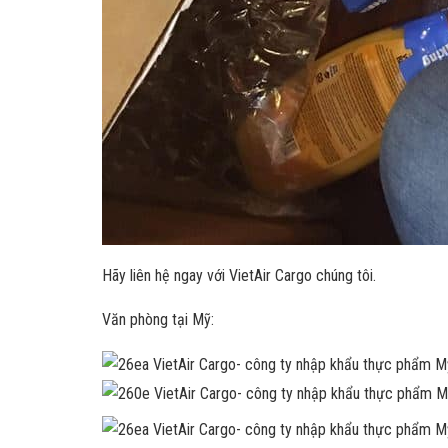
Hãy liên hệ ngay với VietAir Cargo chúng tôi.
Văn phòng tại Mỹ: