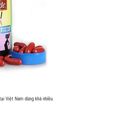
tại Việt Nam dùng khá nhiều.