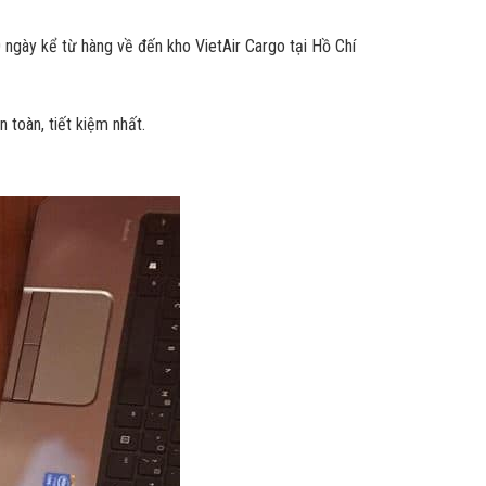
 ngày kể từ hàng về đến kho VietAir Cargo tại Hồ Chí
 toàn, tiết kiệm nhất.