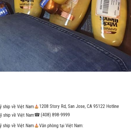
1208 Story Rd, San Jose, CA 95122 Hotline
☎
:(408) 898-9999
Văn phòng tại Việt Nam: