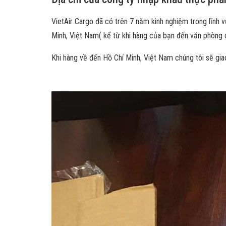
VietAir Cargo đã có trên 7 năm kinh nghiệm trong lĩnh 
Minh, Việt Nam( kể từ khi hàng của bạn đến văn phòng ch
Khi hàng về đến Hồ Chí Minh, Việt Nam chúng tôi sẽ giao