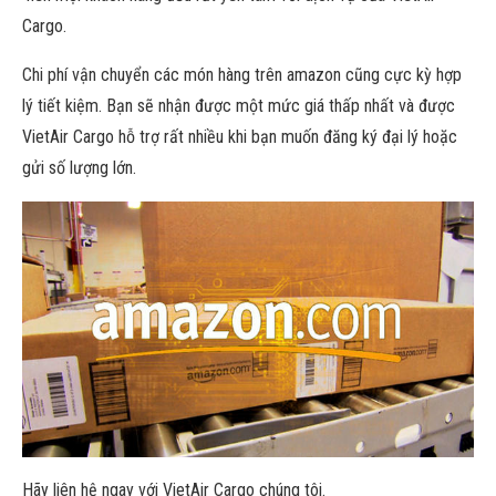
Cargo.
Chi phí vận chuyển các món hàng trên amazon cũng cực kỳ hợp
lý tiết kiệm. Bạn sẽ nhận được một mức giá thấp nhất và được
VietAir Cargo hỗ trợ rất nhiều khi bạn muốn đăng ký đại lý hoặc
gửi số lượng lớn.
Hãy liên hệ ngay với VietAir Cargo chúng tôi.