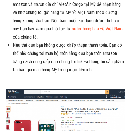
amazon và mượn đỉa chỉ VietAir Cargo tại Mỹ để nhận hàng
và nhờ chúng tôi gửi hàng từ Mỹ về Việt Nam theo đường
hàng không cho bạn. Nếu bạn muốn sử dụng được dịch vụ
này bạn hãy xem qua thủ tục tự
order hàng hoá về Việt Nam
của chúng tôi.
Nếu thẻ của bạn không được chấp thuận thanh toán, Bạn có
thể nhờ chúng tôi mua hộ món hàng của bạn trên amazon
băng cách cung cấp cho chúng tôi link và thông tin sản phẩm
tại báo giá mua hàng Mỹ trong mục tiện ích.