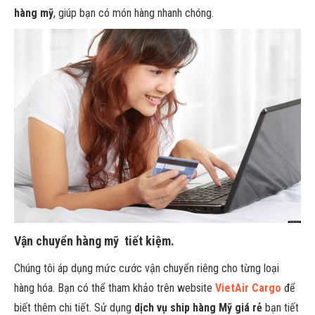
hàng mỹ
, giúp bạn có món hàng nhanh chóng.
Vận chuyển hàng mỹ tiết kiệm.
Chúng tôi áp dụng mức cước vận chuyển riêng cho từng loại
hàng hóa. Bạn có thể tham khảo trên website
VietAir Cargo
để
biết thêm chi tiết. Sử dụng
dịch vụ ship hàng Mỹ giá rẻ
bạn tiết