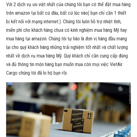
Với 2 dịch vụ ưu việt nhất của chúng tôi bạn có thể đặt mua hàng
trên amazon tại bất cứ đâu, bất cứ lúc nào( bạn chỉ cần 1 thiết
bị kết nối với mạng internet.). Chúng tôi luôn hỗ trợ nhiệt tình,
miễn phí cho khách hàng chưa có kinh nghiệm mua hàng Mỹ hay
mua hàng tại amazon. Chúng tôi tự hào là đơn vị hàng đầu mang
lại cho quý khách hàng những trải nghiệm tốt nhất và chất lượng
nhất về dịch vụ mua hàng Mỹ. Quý khách chỉ cần cung cấp đúng
và đủ thông tin món hàng bạn muốn mua còn mọi việc VietAir
Cargo chúng tôi đã lo hộ bạn rồi.