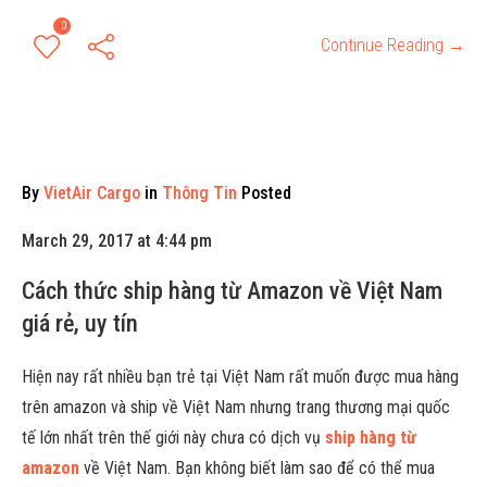
0
Continue Reading →
By
VietAir Cargo
in
Thông Tin
Posted
March 29, 2017 at 4:44 pm
Cách thức ship hàng từ Amazon về Việt Nam
giá rẻ, uy tín
Hiện nay rất nhiều bạn trẻ tại Việt Nam rất muốn được mua hàng
trên amazon và ship về Việt Nam nhưng trang thương mại quốc
tế lớn nhất trên thế giới này chưa có dịch vụ
ship hàng từ
amazon
về Việt Nam. Bạn không biết làm sao để có thể mua