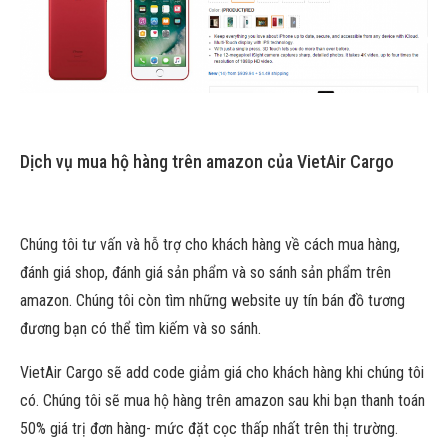
Dịch vụ mua hộ hàng trên amazon của VietAir Cargo
Chúng tôi tư vấn và hỗ trợ cho khách hàng về cách mua hàng,
đánh giá shop, đánh giá sản phẩm và so sánh sản phẩm trên
amazon. Chúng tôi còn tìm những website uy tín bán đồ tương
đương bạn có thể tìm kiếm và so sánh.
VietAir Cargo sẽ add code giảm giá cho khách hàng khi chúng tôi
có. Chúng tôi sẽ mua hộ hàng trên amazon sau khi bạn thanh toán
50% giá trị đơn hàng- mức đặt cọc thấp nhất trên thị trường.