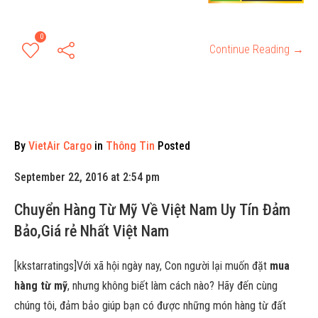
0
Continue Reading →
By
VietAir Cargo
in
Thông Tin
Posted
September 22, 2016 at 2:54 pm
Chuyển Hàng Từ Mỹ Về Việt Nam Uy Tín Đảm
Bảo,Giá rẻ Nhất Việt Nam
[kkstarratings]Với xã hội ngày nay, Con người lại muốn đặt
mua
hàng từ mỹ
, nhưng không biết làm cách nào? Hãy đến cùng
chúng tôi, đảm bảo giúp bạn có được những món hàng từ đất