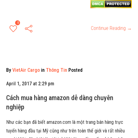
0
Continue Reading →
By
VietAir Cargo
in
Thông Tin
Posted
April 1, 2017 at 2:29 pm
Cách mua hàng amazon dễ dàng chuyên
nghiệp
Như các bạn đã biết amazon.com là một trang bán hàng trực
tuyến hàng đầu tại Mỹ cũng như trên toàn thế giới và rất nhiều