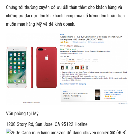
Chúng tôi thường xuyên có ưu đãi thân thiết cho khách hàng và
những ưu đãi cực lớn khi khách hàng mua số lượng lớn hoặc bạn
muốn mua hàng Mỹ về để kinh doanh.
Văn phòng tại Mỹ:
1208 Story Rd, San Jose, CA 95122 Hotline
☎
:(408)