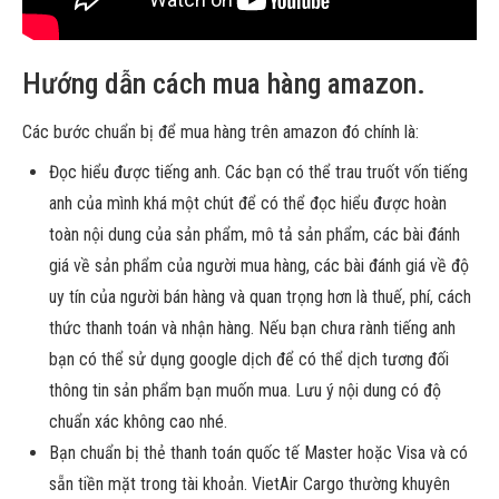
Hướng dẫn cách mua hàng amazon.
Các bước chuẩn bị để mua hàng trên amazon đó chính là:
Đọc hiểu được tiếng anh. Các bạn có thể trau truốt vốn tiếng
anh của mình khá một chút để có thể đọc hiểu được hoàn
toàn nội dung của sản phẩm, mô tả sản phẩm, các bài đánh
giá về sản phẩm của người mua hàng, các bài đánh giá về độ
uy tín của người bán hàng và quan trọng hơn là thuế, phí, cách
thức thanh toán và nhận hàng. Nếu bạn chưa rành tiếng anh
bạn có thể sử dụng google dịch để có thể dịch tương đối
thông tin sản phẩm bạn muốn mua. Lưu ý nội dung có độ
chuẩn xác không cao nhé.
Bạn chuẩn bị thẻ thanh toán quốc tế Master hoặc Visa và có
sẵn tiền mặt trong tài khoản. VietAir Cargo thường khuyên