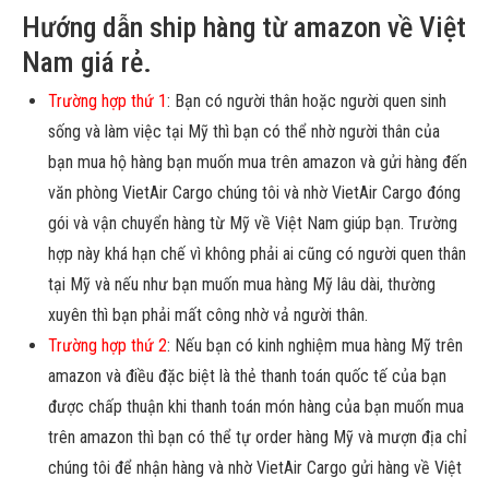
Hướng dẫn ship hàng từ amazon về Việt
Nam giá rẻ.
Trường hợp thứ 1
: Bạn có người thân hoặc người quen sinh
sống và làm việc tại Mỹ thì bạn có thể nhờ người thân của
bạn mua hộ hàng bạn muốn mua trên amazon và gửi hàng đến
văn phòng VietAir Cargo chúng tôi và nhờ VietAir Cargo đóng
gói và vận chuyển hàng từ Mỹ về Việt Nam giúp bạn. Trường
hợp này khá hạn chế vì không phải ai cũng có người quen thân
tại Mỹ và nếu như bạn muốn mua hàng Mỹ lâu dài, thường
xuyên thì bạn phải mất công nhờ vả người thân.
Trường hợp thứ 2
: Nếu bạn có kinh nghiệm mua hàng Mỹ trên
amazon và điều đặc biệt là thẻ thanh toán quốc tế của bạn
được chấp thuận khi thanh toán món hàng của bạn muốn mua
trên amazon thì bạn có thể tự order hàng Mỹ và mượn địa chỉ
chúng tôi để nhận hàng và nhờ VietAir Cargo gửi hàng về Việt