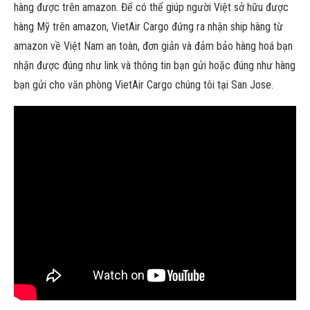
hàng được trên amazon. Để có thể giúp người Việt sở hữu được
hàng Mỹ trên amazon, VietAir Cargo đứng ra nhận ship hàng từ
amazon về Việt Nam an toàn, đơn giản và đảm bảo hàng hoá bạn
nhận được đúng như link và thông tin bạn gửi hoặc đúng như hàng
bạn gửi cho văn phòng VietAir Cargo chúng tôi tại San Jose.