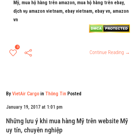
Mỹ, mua hộ hàng trên amazon, mua hộ hàng trên ebay,
dịch vụ amazon vietnam, ebay vietnam, ebay vn, amazon
vn
0
Continue Reading →
By
VietAir Cargo
in
Thông Tin
Posted
January 19, 2017 at 1:01 pm
Những lưu ý khi mua hàng Mỹ trên website Mỹ
uy tín, chuyên nghiệp