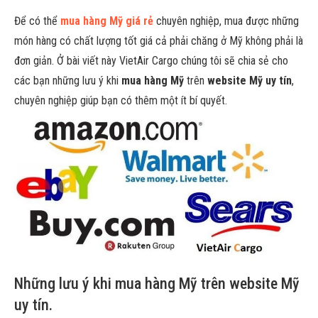
Để có thể
mua hàng Mỹ giá rẻ
chuyên nghiệp, mua được những
món hàng có chất lượng tốt giá cả phải chăng ở Mỹ không phải là
đơn giản. Ở bài viết này VietAir Cargo chúng tôi sẽ chia sẻ cho
các bạn những lưu ý khi
mua hàng Mỹ
trên
website Mỹ uy tín
,
chuyên nghiệp giúp bạn có thêm một ít bí quyết.
Những lưu ý khi mua hàng Mỹ trên website Mỹ
uy tín.