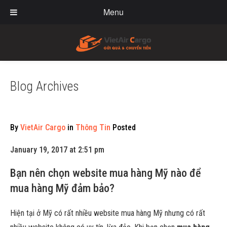
Menu
Blog Archives
By
VietAir Cargo
in
Thông Tin
Posted
January 19, 2017 at 2:51 pm
Bạn nên chọn website mua hàng Mỹ nào để
mua hàng Mỹ đảm bảo?
Hiện tại ở Mỹ có rất nhiều website mua hàng Mỹ nhưng có rất