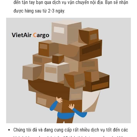
đến tận tay bạn qua dịch vụ vận chuyển nội địa. Bạn sẽ nhận
được hàng sau từ 2-3 ngày.
Chúng tôi đã và đang cung cấp rất nhiều dịch vụ tốt đến các