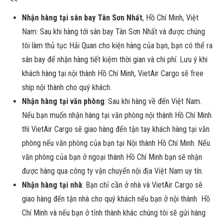
Nhận hàng tại sân bay Tân Sơn Nhất
, Hồ Chí Minh, Việt
Nam: Sau khi hàng tới sân bay Tân Sơn Nhất và được chúng
tôi làm thủ tục Hải Quan cho kiện hàng của bạn, bạn có thể ra
sân bay để nhận hàng tiết kiệm thời gian và chi phí. Lưu ý khi
khách hàng tại nội thành Hồ Chí Minh, VietAir Cargo sẽ free
ship nội thành cho quý khách.
Nhận hàng tại văn phòng
: Sau khi hàng về đến Việt Nam.
Nếu bạn muốn nhận hàng tại văn phòng nội thành Hồ Chí Minh
thì VietAir Cargo sẽ giao hàng đến tận tay khách hàng tại văn
phòng nếu văn phòng của bạn tại Nội thành Hồ Chí Minh. Nếu
văn phòng của bạn ở ngoại thành Hồ Chí Minh bạn sẽ nhận
được hàng qua công ty vận chuyển nội địa Việt Nam uy tín.
Nhận hàng tại nhà
: Bạn chỉ cần ở nhà và VietAir Cargo sẽ
giao hàng đến tận nhà cho quý khách nếu bạn ở nội thành Hồ
Chí Minh và nếu bạn ở tỉnh thành khác chúng tôi sẽ gửi hàng