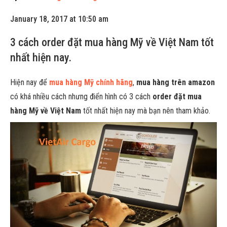
January 18, 2017 at 10:50 am
3 cách order đặt mua hàng Mỹ về Việt Nam tốt
nhất hiện nay.
Hiện nay để
mua hàng Mỹ chính hãng
,
mua hàng trên amazon
có khá nhiều cách nhưng điển hình có 3 cách
order đặt mua
hàng Mỹ về Việt Nam
tốt nhất hiện nay mà bạn nên tham khảo.