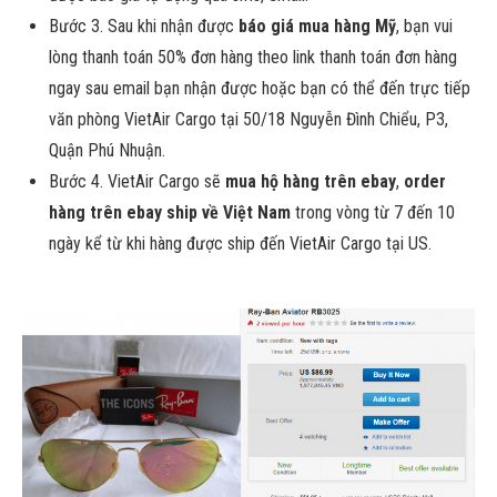
Bước 3. Sau khi nhận được
báo giá mua hàng Mỹ
, bạn vui
lòng thanh toán 50% đơn hàng theo link thanh toán đơn hàng
ngay sau email bạn nhận được hoặc bạn có thể đến trực tiếp
văn phòng VietAir Cargo tại 50/18 Nguyễn Đình Chiểu, P3,
Quận Phú Nhuận.
Bước 4. VietAir Cargo sẽ
mua hộ hàng trên ebay
,
order
hàng trên ebay ship về Việt Nam
trong vòng từ 7 đến 10
ngày kể từ khi hàng được ship đến VietAir Cargo tại US.