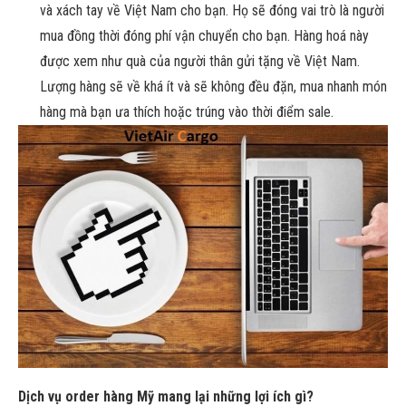
và xách tay về Việt Nam cho bạn. Họ sẽ đóng vai trò là người
mua đồng thời đóng phí vận chuyển cho bạn. Hàng hoá này
được xem như quà của người thân gửi tặng về Việt Nam.
Lượng hàng sẽ về khá ít và sẽ không đều đặn, mua nhanh món
hàng mà bạn ưa thích hoặc trúng vào thời điểm sale.
Dịch vụ order hàng Mỹ mang lại những lợi ích gì?