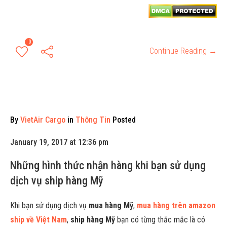
0
Continue Reading →
By
VietAir Cargo
in
Thông Tin
Posted
January 19, 2017 at 12:36 pm
Những hình thức nhận hàng khi bạn sử dụng
dịch vụ ship hàng Mỹ
Khi bạn sử dụng dịch vụ
mua hàng Mỹ
,
mua hàng trên amazon
ship về Việt Nam
,
ship hàng M
ỹ
bạn có từng thắc mắc là có