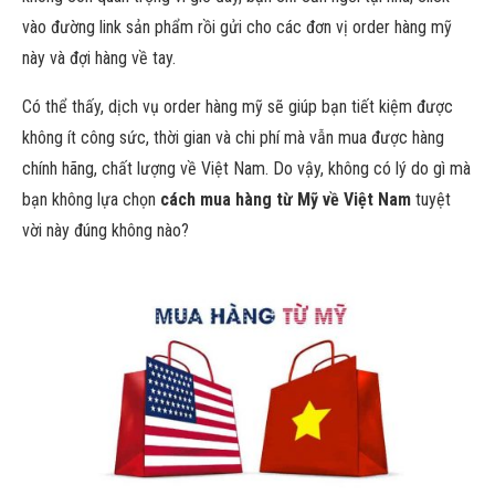
vào đường link sản phẩm rồi gửi cho các đơn vị order hàng mỹ
này và đợi hàng về tay.
Có thể thấy, dịch vụ order hàng mỹ sẽ giúp bạn tiết kiệm được
không ít công sức, thời gian và chi phí mà vẫn mua được hàng
chính hãng, chất lượng về Việt Nam. Do vậy, không có lý do gì mà
bạn không lựa chọn
cách mua hàng từ Mỹ về Việt Nam
tuyệt
vời này đúng không nào?