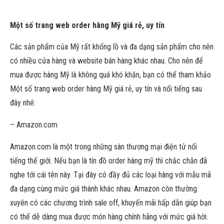
Một số trang web order hàng Mỹ giá rẻ, uy tín
Các sản phẩm của Mỹ rất khổng lồ và đa dạng sản phẩm cho nên
có nhiều cửa hàng và website bán hàng khác nhau. Cho nên để
mua được hàng Mỹ là không quá khó khăn, bạn có thể tham khảo
Một số trang web order hàng Mỹ giá rẻ, uy tín và nổi tiếng sau
đây nhé:
– Amazon.com
Amazon.com là một trong những sàn thương mại điện tử nổi
tiếng thế giới. Nếu bạn là tín đồ order hàng mỹ thì chắc chắn đã
nghe tới cái tên này. Tại đây có đầy đủ các loại hàng với mẫu mã
đa dạng cùng mức giá thành khác nhau. Amazon còn thường
xuyên có các chương trình sale off, khuyến mãi hấp dẫn giúp bạn
có thể dễ dàng mua được món hàng chính hãng với mức giá hời.