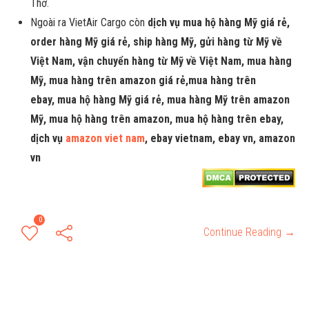
Thơ.
Ngoài ra VietAir Cargo còn
dịch vụ mua hộ hàng Mỹ giá rẻ,
order hàng Mỹ giá rẻ, ship hàng Mỹ, gửi hàng từ Mỹ về
Việt Nam, vận chuyển hàng từ Mỹ về Việt Nam, mua hàng
Mỹ, mua hàng trên amazon giá rẻ,mua hàng trên
ebay,
mua hộ hàng Mỹ giá rẻ, mua hàng Mỹ trên amazon
Mỹ, mua hộ hàng trên amazon, mua hộ hàng trên ebay,
dịch vụ
amazon viet nam
, ebay vietnam, ebay vn, amazon
vn
0
Continue Reading →