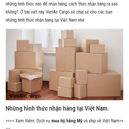
những hình thức nào để nhận hàng, cách thức nhận hàng ra sao
không?. Ở bài viết này VietAir Cargo sẽ chia sẻ cho các bạn
những hình thức nhận hàng tại Việt Nam nhé.
Những hình thức nhận hàng tại Việt Nam.
>><< Xem thêm: Dịch vụ
mua hộ hàng Mỹ
và ship về Việt Nam>>
<<